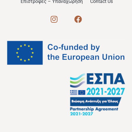
Επιστροφές – Υπαναχώρηση
Contact Us