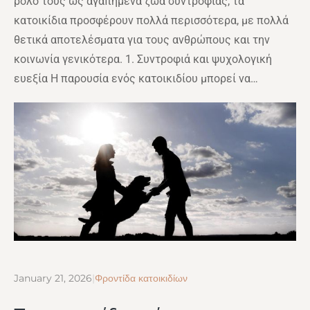
ρόλο τους ως αγαπημένα ζώα συντροφιάς, τα
κατοικίδια προσφέρουν πολλά περισσότερα, με πολλά
θετικά αποτελέσματα για τους ανθρώπους και την
κοινωνία γενικότερα. 1. Συντροφιά και ψυχολογική
ευεξία Η παρουσία ενός κατοικιδίου μπορεί να…
January 21, 2026
|
Φροντίδα κατοικιδίων