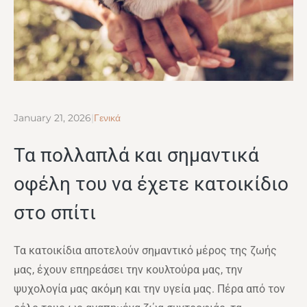
January 21, 2026
|
Γενικά
Τα πολλαπλά και σημαντικά
οφέλη του να έχετε κατοικίδιο
στο σπίτι
Τα κατοικίδια αποτελούν σημαντικό μέρος της ζωής
μας, έχουν επηρεάσει την κουλτούρα μας, την
ψυχολογία μας ακόμη και την υγεία μας. Πέρα από τον