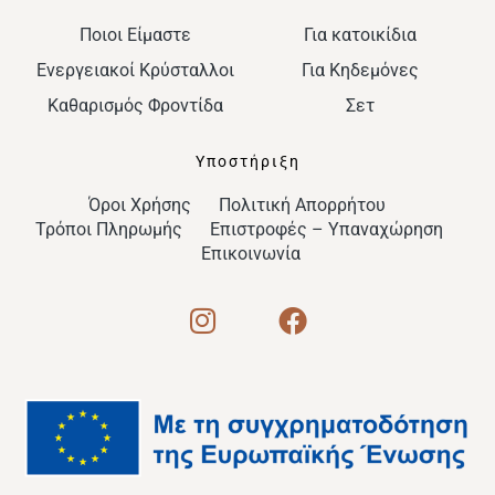
Ποιοι Είμαστε
Για κατοικίδια
Ενεργειακοί Κρύσταλλοι
Για Κηδεμόνες
Καθαρισμός Φροντίδα
Σετ
Υποστήριξη
Όροι Χρήσης
Πολιτική Απορρήτου
Τρόποι Πληρωμής
Επιστροφές – Υπαναχώρηση
Επικοινωνία