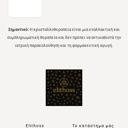
Σημαντικό:
Η κρυσταλλοθεραπεία είναι μια εναλλακτική και
συμπληρωματική θεραπεία και δεν πρέπει να αντικαθιστά την
ιατρική παρακολούθηση και τη φαρμακευτική αγωγή.
Elithoss
Το κατάστημα μας