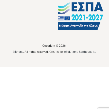
Copyright © 2026
Elithoss
. All rights reserved. Created by
eSolutions Softhouse ltd