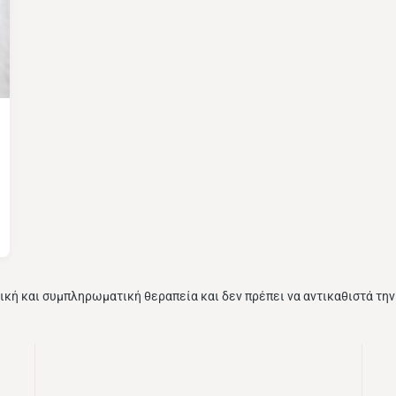
ική και συμπληρωματική θεραπεία και δεν πρέπει να αντικαθιστά τη