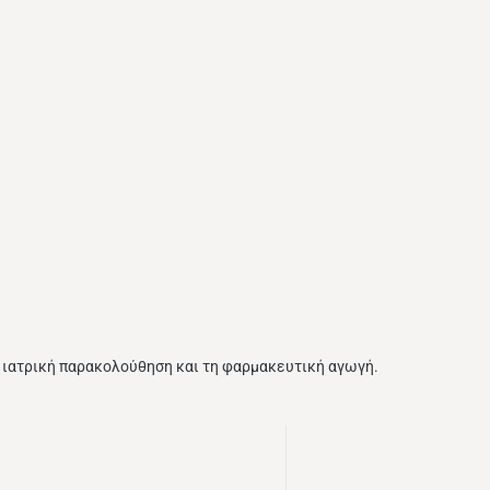
ν ιατρική παρακολούθηση και τη φαρμακευτική αγωγή.