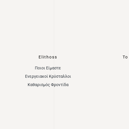
Elithoss
Το
Ποιοι Είμαστε
Ενεργειακοί Κρύσταλλοι
Καθαρισμός Φροντίδα