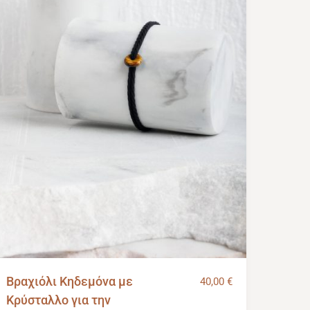
Βραχιόλι Κηδεμόνα με
40,00
€
Κρύσταλλο για την