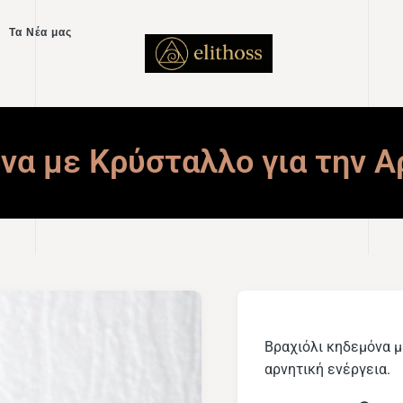
Τα Νέα μας
να με Κρύσταλλο για την Α
Βραχιόλι κηδεμόνα μ
αρνητική ενέργεια.