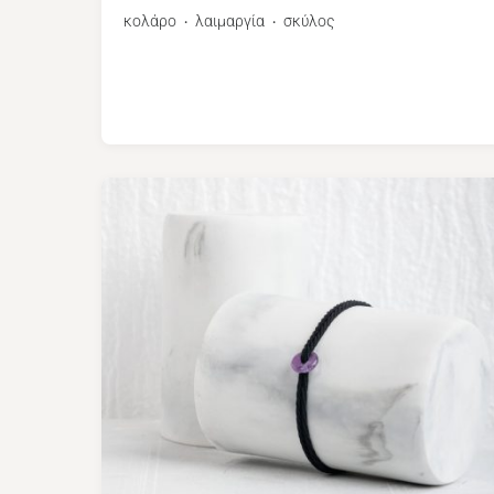
κολάρο
λαιμαργία
σκύλος
・
・