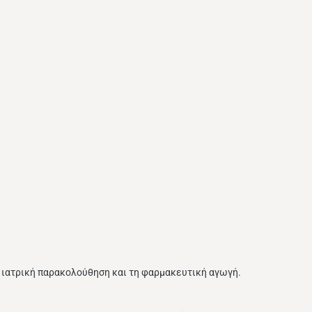
ν ιατρική παρακολούθηση και τη φαρμακευτική αγωγή.