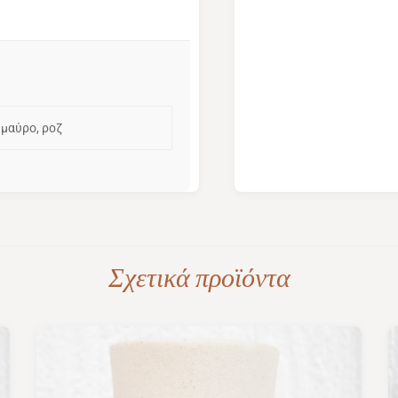
 μαύρο, ροζ
Σχετικά προϊόντα