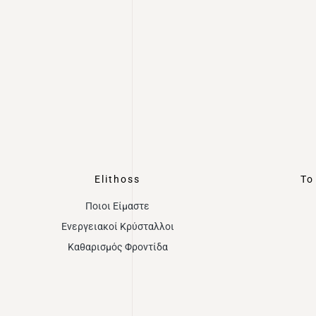
Elithoss
Το
Ποιοι Είμαστε
Ενεργειακοί Κρύσταλλοι
Καθαρισμός Φροντίδα