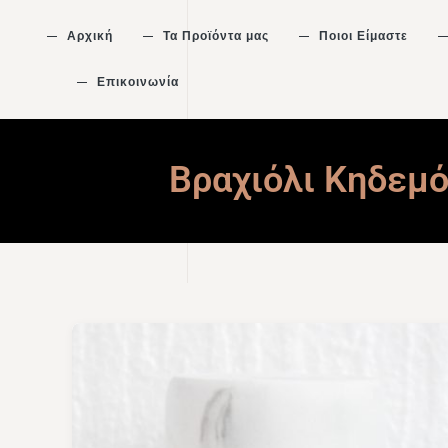
Αρχική
Τα Προϊόντα μας
Ποιοι Είμαστε
Επικοινωνία
Βραχιόλι Κηδεμό