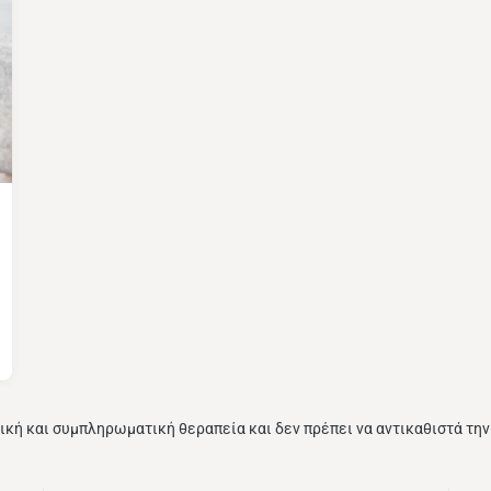
ική και συμπληρωματική θεραπεία και δεν πρέπει να αντικαθιστά τη