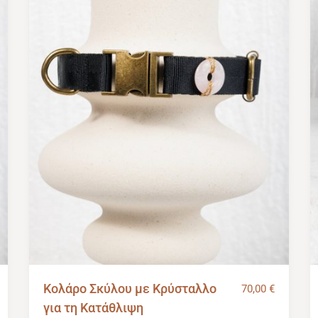
Κολάρο Σκύλου με Κρύσταλλο
70,00
€
για τη Κατάθλιψη