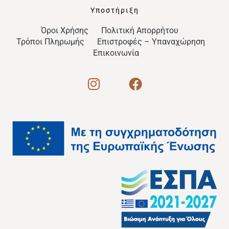
Υποστήριξη
Όροι Χρήσης
Πολιτική Απορρήτου
Τρόποι Πληρωμής
Επιστροφές – Υπαναχώρηση
Επικοινωνία