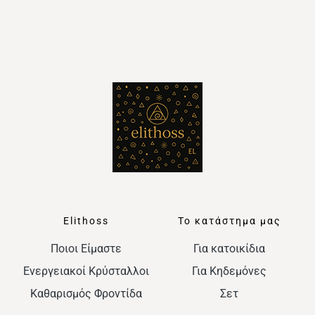
Elithoss
Το κατάστημα μας
Ποιοι Είμαστε
Για κατοικίδια
Ενεργειακοί Κρύσταλλοι
Για Κηδεμόνες
Καθαρισμός Φροντίδα
Σετ