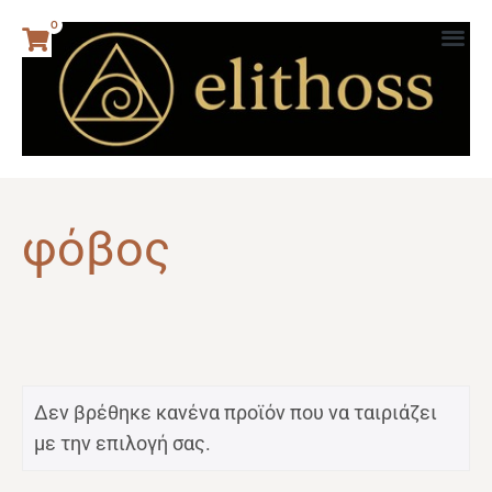
0
φόβος
Δεν βρέθηκε κανένα προϊόν που να ταιριάζει
με την επιλογή σας.