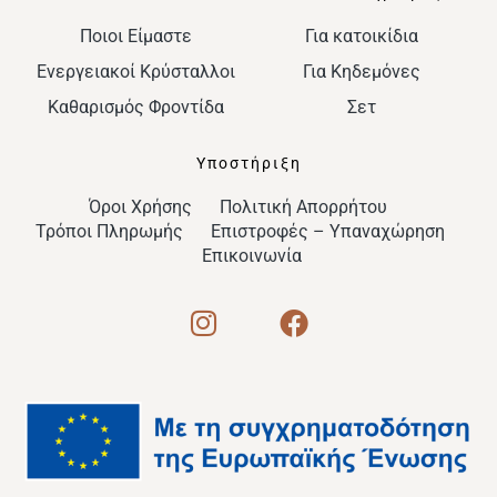
Ποιοι Είμαστε
Για κατοικίδια
Ενεργειακοί Κρύσταλλοι
Για Κηδεμόνες
Καθαρισμός Φροντίδα
Σετ
Υποστήριξη
Όροι Χρήσης
Πολιτική Απορρήτου
Τρόποι Πληρωμής
Επιστροφές – Υπαναχώρηση
Επικοινωνία