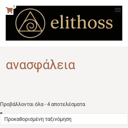
0
ανασφάλεια
Προβάλλονται όλα - 4 αποτελέσματα