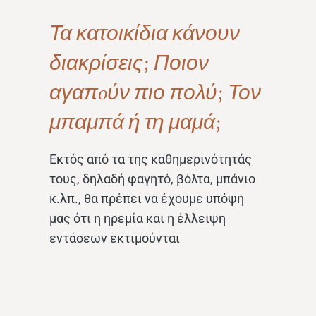
Τα κατοικίδια κάνουν
διακρίσεις; Ποιον
αγαπoύν πιο πολύ; Τον
μπαμπά ή τη μαμά;
Εκτός από τα της καθημερινότητάς
τους, δηλαδή φαγητό, βόλτα, μπάνιο
κ.λπ., θα πρέπει να έχουμε υπόψη
μας ότι η ηρεμία και η έλλειψη
εντάσεων εκτιμούνται