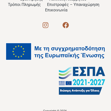
Τρόποι Πληρωμής
Επιστροφές – Υπαναχώρηση
Επικοινωνία