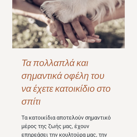
Τα πολλαπλά και
σημαντικά οφέλη του
να έχετε κατοικίδιο στο
σπίτι
Τα κατοικίδια αποτελούν σημαντικό
μέρος της ζωής μας, έχουν
επηρεάσει την κουλτούρα μας, την