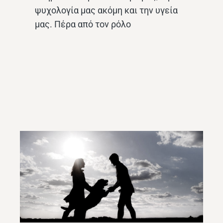
ψυχολογία μας ακόμη και την υγεία
μας. Πέρα από τον ρόλο